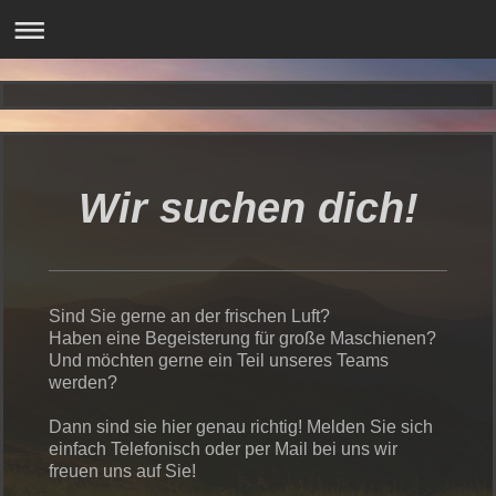
Wir suchen dich!
Sind Sie gerne an der frischen Luft?
Haben eine Begeisterung für große Maschienen?
Und möchten gerne ein Teil unseres Teams
werden?
Dann sind sie hier genau richtig! Melden Sie sich
einfach Telefonisch oder per Mail bei uns wir
freuen uns auf Sie!