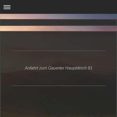
Anfahrt zum Gauerter Hauptdeich 91